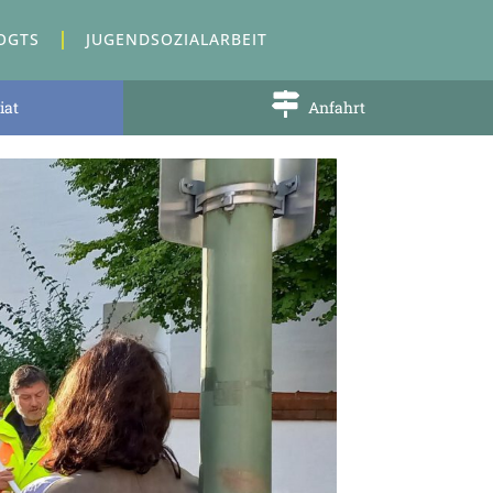
OGTS
JUGENDSOZIALARBEIT
iat
Anfahrt