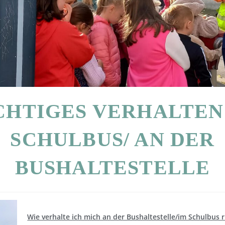
CHTIGES VERHALTEN
SCHULBUS/ AN DER
BUSHALTESTELLE
Wie verhalte ich mich an der Bushaltestelle/im Schulbus r