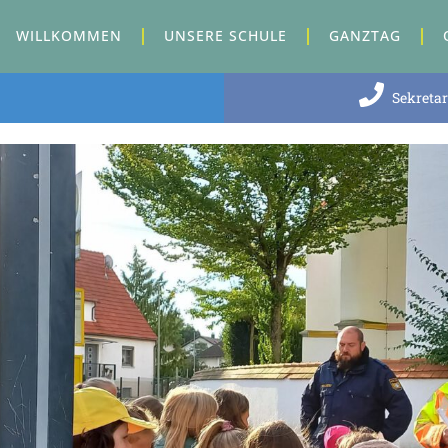
WILLKOMMEN
UNSERE SCHULE
GANZTAG
Sekretar