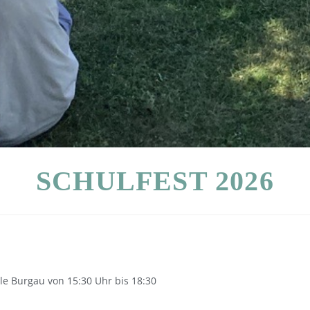
SCHULFEST 2026
le Burgau von 15:30 Uhr bis 18:30