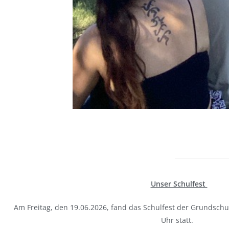
Unser Schulfest
Am Freitag, den 19.06.2026, fand das Schulfest der Grundschu
Uhr statt.