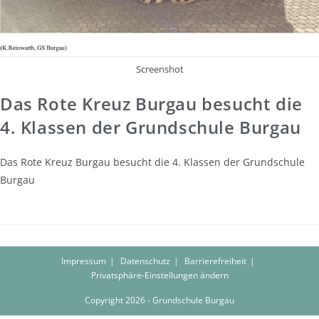
Screenshot
Das Rote Kreuz Burgau besucht die
4. Klassen der Grundschule Burgau
Das Rote Kreuz Burgau besucht die 4. Klassen der Grundschule
Burgau
Impressum
Datenschutz
Barrierefreiheit
Privatsphäre-Einstellungen ändern
Copyright 2026 - Grundschule Burgau